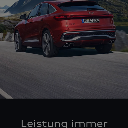
Leistung immer