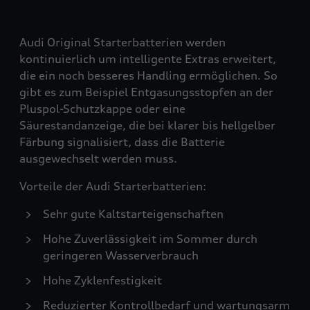
Audi Original Starterbatterien werden
kontinuierlich um intelligente Extras erweitert,
die ein noch besseres Handling ermöglichen. So
gibt es zum Beispiel Entgasungsstopfen an der
Pluspol-Schutzkappe oder eine
Säurestandanzeige, die bei klarer bis hellgelber
Färbung signalisiert, dass die Batterie
ausgewechselt werden muss.
Vorteile der Audi Starterbatterien:
Sehr gute Kaltstarteigenschaften
Hohe Zuverlässigkeit im Sommer durch
geringeren Wasserverbrauch
Hohe Zyklenfestigkeit
Reduzierter Kontrollbedarf und wartungsarm