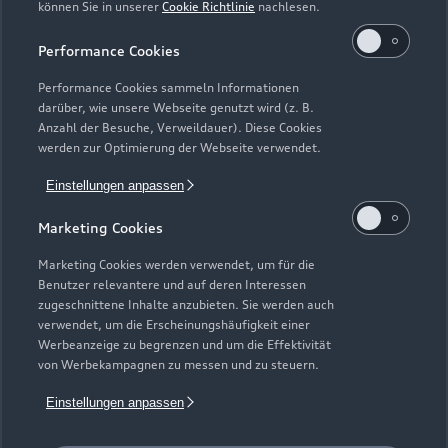
können Sie in unserer
Cookie Richtlinie
nachlesen.
Sonntag
Performance Cookies
Performance Cookies sammeln Informationen
darüber, wie unsere Webseite genutzt wird (z. B.
Anzahl der Besuche, Verweildauer). Diese Cookies
werden zur Optimierung der Webseite verwendet.
Einstellungen anpassen
Marketing Cookies
Marketing Cookies werden verwendet, um für die
Benutzer relevantere und auf deren Interessen
zugeschnittene Inhalte anzubieten. Sie werden auch
verwendet, um die Erscheinungshäufigkeit einer
Werbeanzeige zu begrenzen und um die Effektivität
von Werbekampagnen zu messen und zu steuern.
Zur Reparatur
Einstellungen anpassen