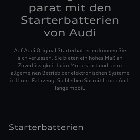
parat mit den
Starterbatterien
von Audi
Auf Audi Original Starterbatterien können Sie
sich verlassen. Sie bieten ein hohes Maß an
Zuverlässigkeit beim Motorstart und beim
allgemeinen Betrieb der elektronischen Systeme
in Ihrem Fahrzeug. So bleiben Sie mit Ihrem Audi
lange mobil.
Starterbatterien