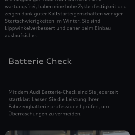
wartungsfrei, haben eine hohe Zyklenfestigkeit und
zeigen dank guter Kaltstarteigenschaften weniger
Startschwierigkeiten im Winter. Sie sind
kippwinkelverbessert und daher beim Einbau
auslaufsicher.
Batterie Check
Mit dem Audi Batterie-Check sind Sie jederzeit
startklar: Lassen Sie die Leistung Ihrer
Fahrzeugbatterie professionell prüfen, um
Überraschungen zu vermeiden.