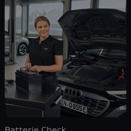
Batterie Check