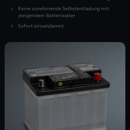
Keine zunehmende Selbstentladung mit
steigendem Batteriealter
Sofort einsatzbereit