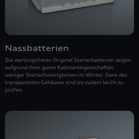
Nassbatterien
Die wartungsfreien Original Starterbatterien zeigen
aufgrund ihrer guten Kaltstarteigenschaften
weniger Startschwierigkeiten im Winter. Dank des
transparenten Gehäuses sind sie zudem leicht zu
prüfen.